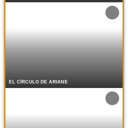
EL CÍRCULO DE ARIANE