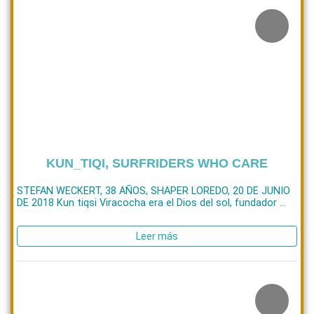
KUN_TIQI, SURFRIDERS WHO CARE
STEFAN WECKERT, 38 AÑOS, SHAPER LOREDO, 20 DE JUNIO
DE 2018 Kun tiqsi Viracocha era el Dios del sol, fundador ...
Leer más