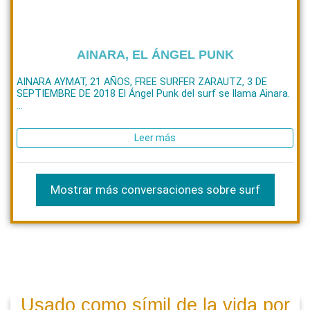
AINARA, EL ÁNGEL PUNK
AINARA AYMAT, 21 AÑOS, FREE SURFER ZARAUTZ, 3 DE
SEPTIEMBRE DE 2018 El Ángel Punk del surf se llama Ainara.
...
Leer más
Mostrar más conversaciones sobre surf
Usado como símil de la vida por