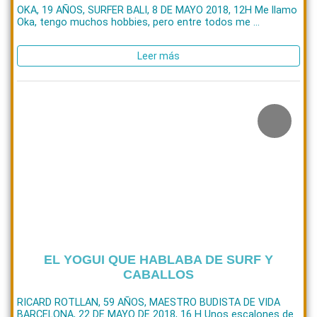
OKA, 19 AÑOS, SURFER BALI, 8 DE MAYO 2018, 12H Me llamo
Oka, tengo muchos hobbies, pero entre todos me ...
Leer más
EL YOGUI QUE HABLABA DE SURF Y
CABALLOS
RICARD ROTLLAN, 59 AÑOS, MAESTRO BUDISTA DE VIDA
BARCELONA, 22 DE MAYO DE 2018, 16 H Unos escalones de