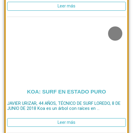
Leer más
KOA: SURF EN ESTADO PURO
JAVIER URIZAR, 44 AÑOS, TÉCNICO DE SURF LOREDO, 8 DE
JUNIO DE 2018 Koa es un árbol con raíces en ...
Leer más