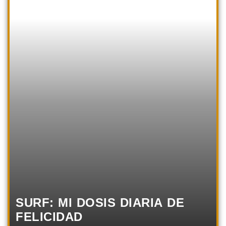
SURF: MI DOSIS DIARIA DE
FELICIDAD