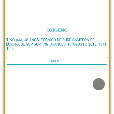
OXÍGENO
TINO AJA, 48 AÑOS, TÉCNICO DE SURF, CAMPEÓN DE
EUROPA DE SUP SURFING SUANCES, 10 AGOSTO 2018, 13 H
Tino ...
Leer más