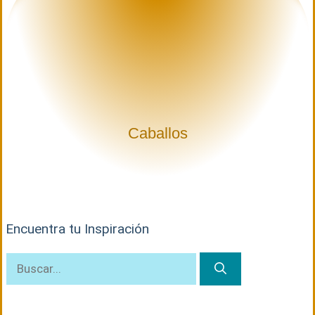
Caballos
Encuentra tu Inspiración