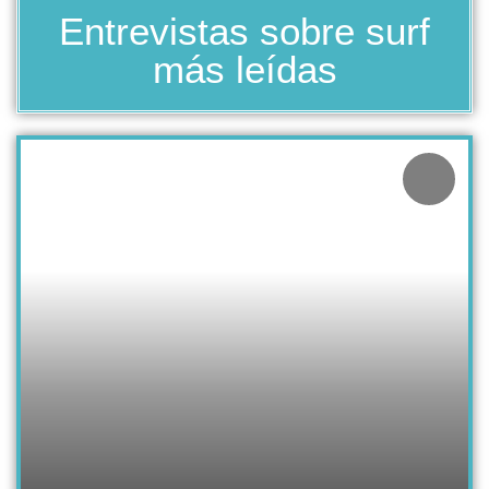
Entrevistas sobre surf
más leídas