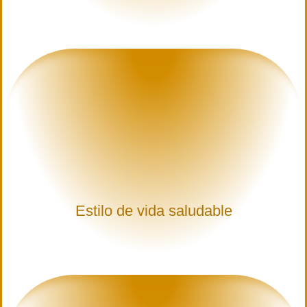
Estilo de vida saludable