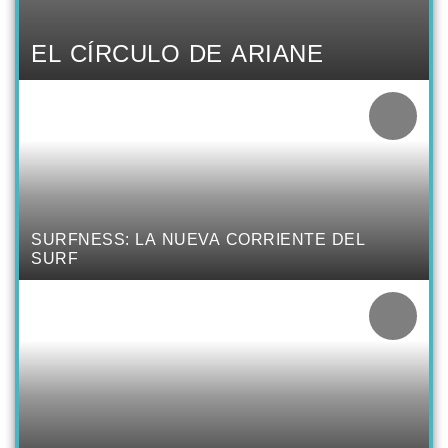
EL CÍRCULO DE ARIANE
SURFNESS: LA NUEVA CORRIENTE DEL
SURF