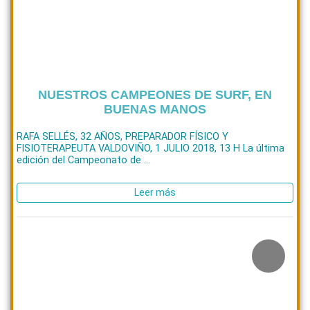
NUESTROS CAMPEONES DE SURF, EN
BUENAS MANOS
RAFA SELLÉS, 32 AÑOS, PREPARADOR FÍSICO Y
FISIOTERAPEUTA VALDOVIÑO, 1 JULIO 2018, 13 H La última
edición del Campeonato de ...
Leer más