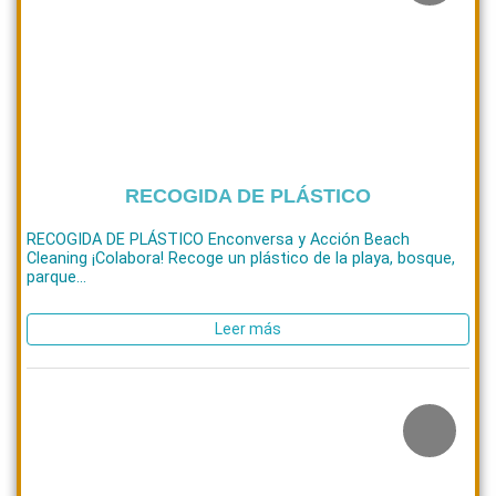
RECOGIDA DE PLÁSTICO
RECOGIDA DE PLÁSTICO Enconversa y Acción Beach
Cleaning ¡Colabora! Recoge un plástico de la playa, bosque,
parque...
Leer más