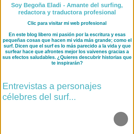
Soy Begoña Eladi - Amante del surfing,
redactora y traductora profesional
Clic para visitar mi web profesional
En este blog libero mi pasión por la escritura y esas
pequeñas cosas que hacen mi vida más grande; como el
surf. Dicen que el surf es lo más parecido a la vida y que
surfear hace que afrontes mejor los vaivenes gracias a
sus efectos saludables. ¿Quieres descubrir historias que
te inspirarán?
Entrevistas a personajes
célebres del surf...