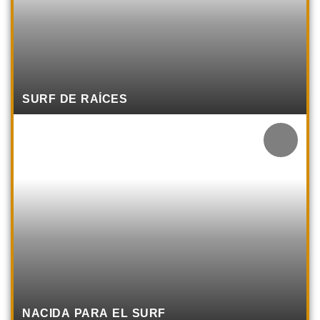
SURF DE RAÍCES
NACIDA PARA EL SURF