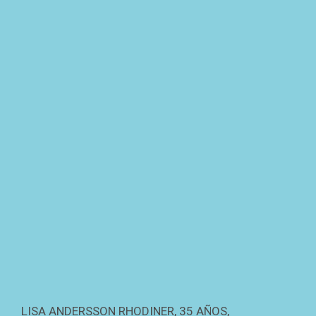
LISA ANDERSSON RHODINER, 35 AÑOS,