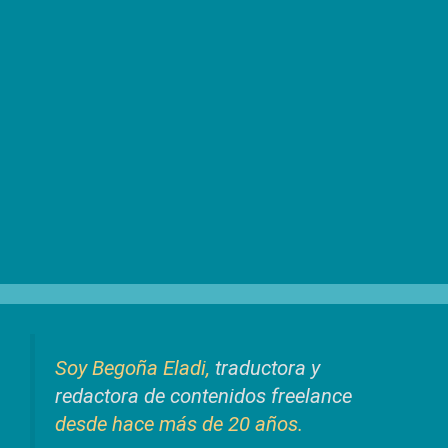
Soy Begoña Eladi,
traductora y
redactora de contenidos freelance
desde hace más de 20 años.