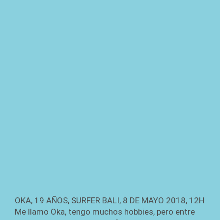
OKA, 19 AÑOS, SURFER BALI, 8 DE MAYO 2018, 12H
Me llamo Oka, tengo muchos hobbies, pero entre