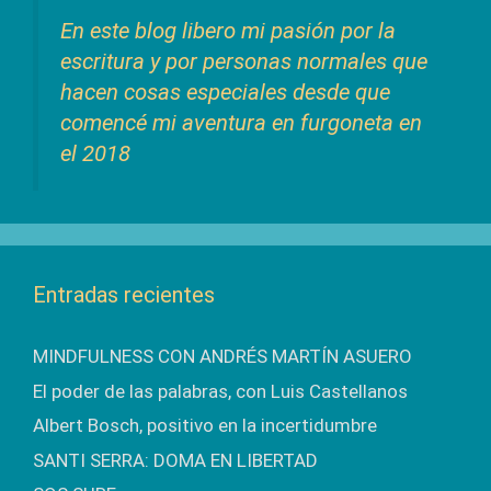
En este blog libero mi pasión por la
escritura y por personas normales que
hacen cosas especiales desde que
comencé mi aventura en furgoneta en
el 2018
Entradas recientes
MINDFULNESS CON ANDRÉS MARTÍN ASUERO
El poder de las palabras, con Luis Castellanos
Albert Bosch, positivo en la incertidumbre
SANTI SERRA: DOMA EN LIBERTAD