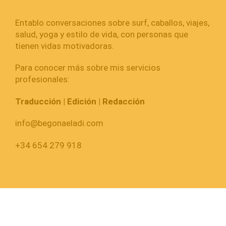
Entablo conversaciones sobre surf, caballos, viajes,
salud, yoga y estilo de vida, con personas que
tienen vidas motivadoras.
Para conocer más sobre mis servicios
profesionales:
Traducción | Edición | Redacción
info@begonaeladi.com
+34 654 279 918