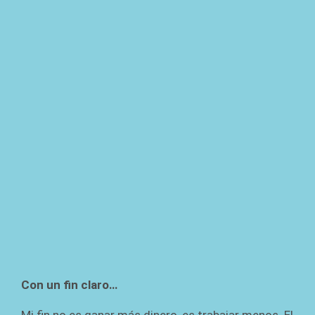
Con un fin claro…