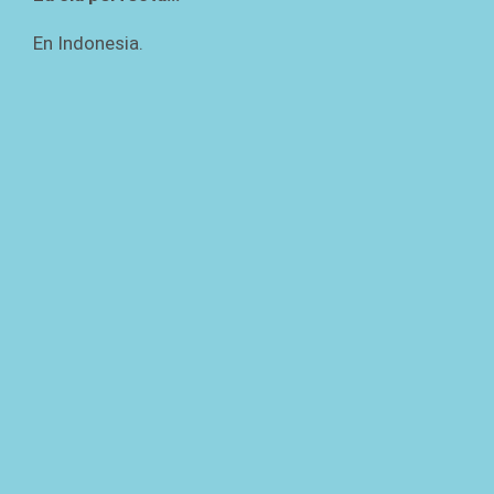
En Indonesia.