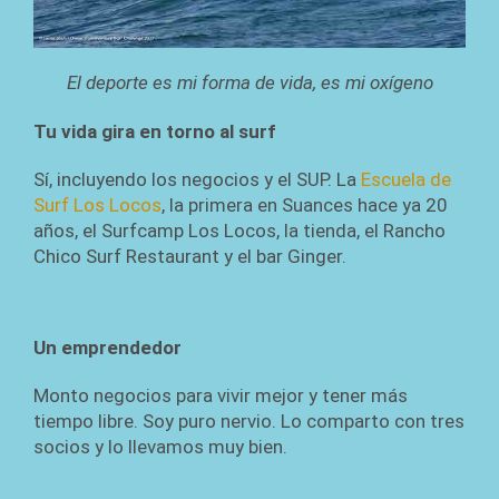
El deporte es mi forma de vida, es mi oxígeno
Tu vida gira en torno al surf
Sí, incluyendo los negocios y el SUP. La
Escuela de
Surf Los Locos
, la primera en Suances hace ya 20
años, el Surfcamp Los Locos, la tienda, el Rancho
Chico Surf Restaurant y el bar Ginger.
Un emprendedor
Monto negocios para vivir mejor y tener más
tiempo libre. Soy puro nervio. Lo comparto con tres
socios y lo llevamos muy bien.