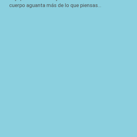
cuerpo aguanta más de lo que piensas…