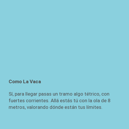
Como La Vaca
Sí, para llegar pasas un tramo algo tétrico, con
fuertes corrientes. Allá estás tú con la ola de 8
metros, valorando dónde están tus límites.