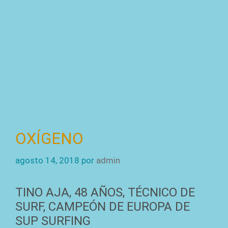
OXÍGENO
agosto 14, 2018
por
admin
TINO AJA, 48 AÑOS, TÉCNICO DE
SURF, CAMPEÓN DE EUROPA DE
SUP SURFING