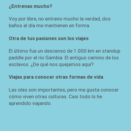
¿Entrenas mucho?
Voy por libre, no entreno mucho la verdad, dos
baños al día me mantienen en forma.
Otra de tus pasiones son los viajes
El último fue un descenso de 1.000 km en standup
paddle por el río Gambia. El antiguo camino de los
esclavos. ¿De qué nos quejamos aquí?
Viajas para conocer otras formas de vida
Las olas son importantes, pero me gusta conocer
cómo viven otras culturas. Casi todo lo he
aprendido viajando.