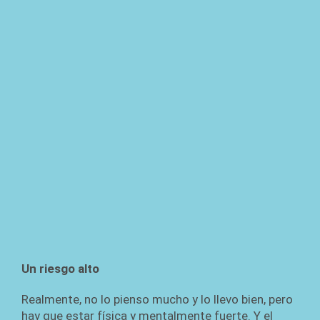
Un riesgo alto
Realmente, no lo pienso mucho y lo llevo bien, pero
hay que estar física y mentalmente fuerte. Y el