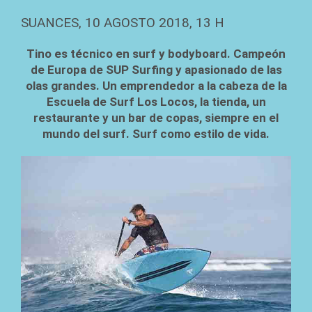
SUANCES, 10 AGOSTO 2018, 13 H
Tino es técnico en surf y bodyboard. Campeón
de Europa de SUP Surfing y apasionado de las
olas grandes. Un emprendedor a la cabeza de la
Escuela de Surf Los Locos, la tienda, un
restaurante y un bar de copas, siempre en el
mundo del surf.
Surf como estilo de vida.