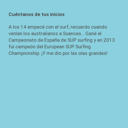
Cuéntanos de tus inicios
A los 14 empecé con el surf, recuerdo cuando
venían los australianos a Suances… Gané el
Campeonato de España de SUP surfing y en 2013
fui campeón del European SUP Surfing
Championship. ¡Y me dio por las olas grandes!