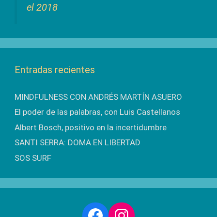
el 2018
Entradas recientes
MINDFULNESS CON ANDRÉS MARTÍN ASUERO
El poder de las palabras, con Luis Castellanos
Albert Bosch, positivo en la incertidumbre
SANTI SERRA: DOMA EN LIBERTAD
SOS SURF
Facebook
Instagram