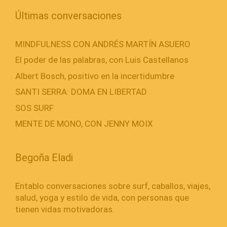
Últimas conversaciones
MINDFULNESS CON ANDRÉS MARTÍN ASUERO
El poder de las palabras, con Luis Castellanos
Albert Bosch, positivo en la incertidumbre
SANTI SERRA: DOMA EN LIBERTAD
SOS SURF
MENTE DE MONO, CON JENNY MOIX
Begoña Eladi
Entablo conversaciones sobre surf, caballos, viajes,
salud, yoga y estilo de vida, con personas que
tienen vidas motivadoras.