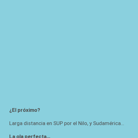
¿El próximo?
Larga distancia en SUP por el Nilo, y Sudamérica…
La ola perfecta…