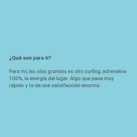
¿Qué son para ti?
Para mí, las olas grandes
es otro surfing
, adrenalina
100%, la energía del lugar. Algo que pasa muy
rápido y te da una satisfacción enorme.