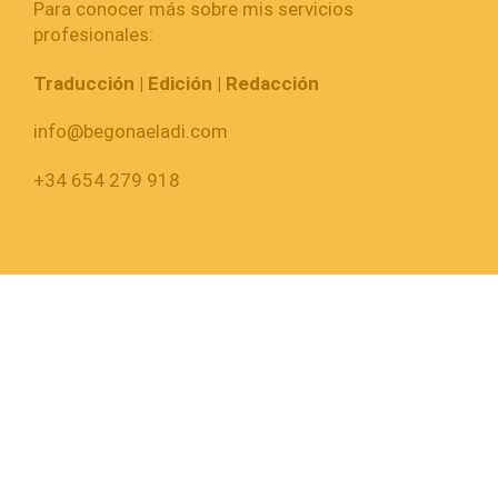
Para conocer más sobre mis servicios
profesionales:
Traducción | Edición | Redacción
info@begonaeladi.com
+34 654 279 918