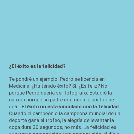
¿El éxito es la felicidad?
Te pondré un ejemplo: Pedro se licencia en
Medicina. ¿Ha tenido éxito? Sí. ¿Es feliz? No,
porque Pedro quería ser fotógrafo. Estudió la
carrera porque su padre era médico, por lo que
sea…
El éxito no está vinculado con la felicidad
.
Cuando el campeón o la campeona mundial de un
deporte gana el trofeo, la alegría de levantar la
copa dura 30 segundos, no más. La felicidad es