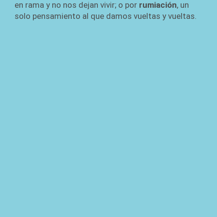
en rama y no nos dejan vivir; o por
rumiación
, un
solo pensamiento al que damos vueltas y vueltas.