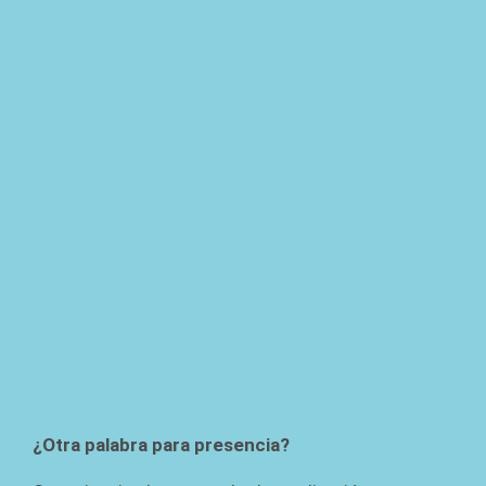
¿Otra palabra para presencia?