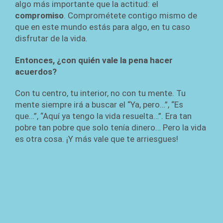
algo más importante que la actitud: el
compromiso
. Comprométete contigo mismo de
que en este mundo estás para algo, en tu caso
disfrutar de la vida.
Entonces, ¿con quién vale la pena hacer
acuerdos?
Con tu centro, tu interior, no con tu mente. Tu
mente siempre irá a buscar el “Ya, pero…”, “Es
que…”, “Aquí ya tengo la vida resuelta…”. Era tan
pobre tan pobre que solo tenía dinero… Pero la vida
es otra cosa. ¡Y más vale que te arriesgues!