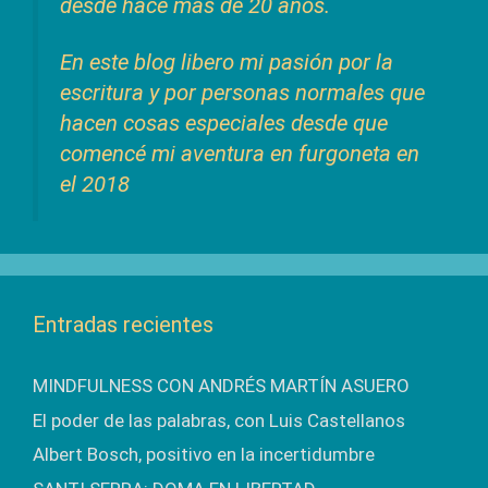
desde hace más de 20 años.
En este blog libero mi pasión por la
escritura y por personas normales que
hacen cosas especiales desde que
comencé mi aventura en furgoneta en
el 2018
Entradas recientes
MINDFULNESS CON ANDRÉS MARTÍN ASUERO
El poder de las palabras, con Luis Castellanos
Albert Bosch, positivo en la incertidumbre