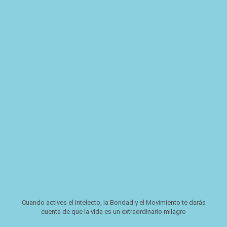
Cuando actives el Intelecto, la Bondad y el Movimiento te darás
cuenta de que la vida es un extraordinario milagro