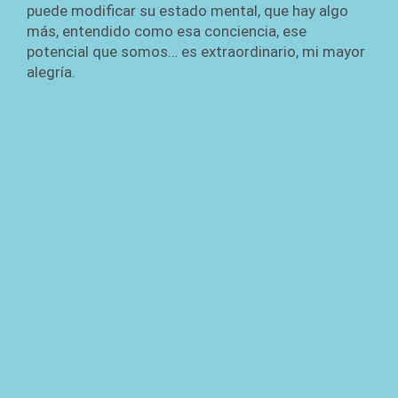
puede modificar su estado mental, que hay algo
más, entendido como esa conciencia, ese
potencial que somos… es extraordinario, mi mayor
alegría.