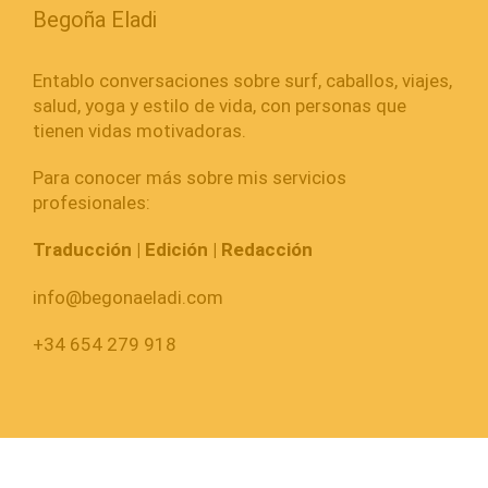
Begoña Eladi
Entablo conversaciones sobre surf, caballos, viajes,
salud, yoga y estilo de vida, con personas que
tienen vidas motivadoras.
Para conocer más sobre mis servicios
profesionales:
Traducción | Edición | Redacción
info@begonaeladi.com
+34 654 279 918