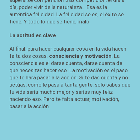
superarse competición tras competición, el día a
día, poder vivir de la naturaleza… Esa es la
auténtica felicidad. La felicidad se es, el éxito se
tiene. Y todo lo que se tiene, malo.
La actitud es clave
Al final, para hacer cualquier cosa en la vida hacen
falta dos cosas:
consciencia y motivación
. La
consciencia es el darse cuenta, darse cuenta de
que necesitas hacer eso. La motivación es el paso
que te hará pasar a la acción. Si te das cuenta y no
actúas, como le pasa a tanta gente, solo sabes que
tu vida sería mucho mejor y serías muy feliz
haciendo eso. Pero te falta actuar, motivación,
pasar a la acción.