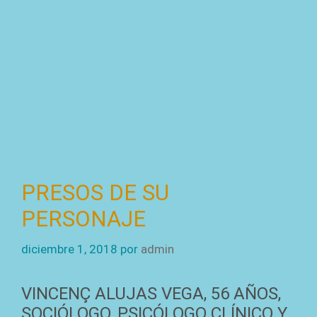
PRESOS DE SU
PERSONAJE
diciembre 1, 2018
por
admin
VINCENÇ ALUJAS VEGA, 56 AÑOS,
SOCIÓLOGO, PSICÓLOGO CLÍNICO Y