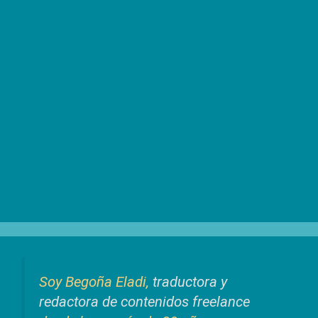
Soy Begoña Eladi,
traductora y
redactora de contenidos freelance