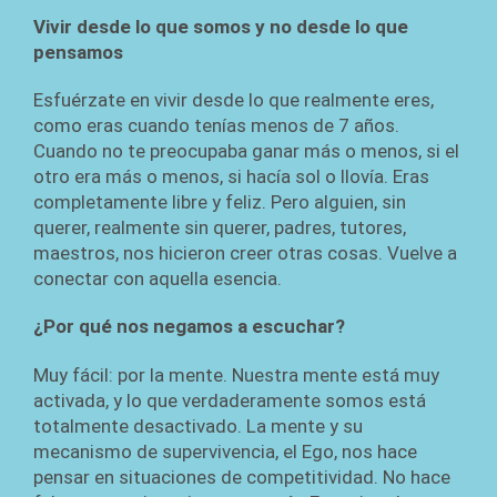
Vivir desde lo que somos y no desde lo que
pensamos
Esfuérzate en vivir desde lo que realmente eres,
como eras cuando tenías menos de 7 años.
Cuando no te preocupaba ganar más o menos, si el
otro era más o menos, si hacía sol o llovía. Eras
completamente libre y feliz. Pero alguien, sin
querer, realmente sin querer, padres, tutores,
maestros, nos hicieron creer otras cosas. Vuelve a
conectar con aquella esencia.
¿Por qué nos negamos a escuchar?
Muy fácil: por la mente. Nuestra mente está muy
activada, y lo que verdaderamente somos está
totalmente desactivado. La mente y su
mecanismo de supervivencia, el Ego, nos hace
pensar en situaciones de competitividad. No hace