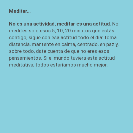
Meditar…
No es una actividad, meditar es una actitud
. No
medites solo esos 5, 10, 20 minutos que estás
contigo, sigue con esa actitud todo el día: toma
distancia, mantente en calma, centrado, en paz y,
sobre todo, date cuenta de que no eres esos
pensamientos. Si el mundo tuviera esta actitud
meditativa, todos estaríamos mucho mejor.