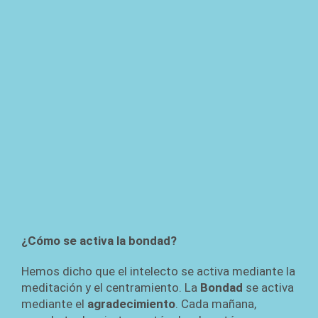
¿Cómo se activa la bondad?
Hemos dicho que el intelecto se activa mediante la
meditación y el centramiento. La
Bondad
se activa
mediante el
agradecimiento
. Cada mañana,