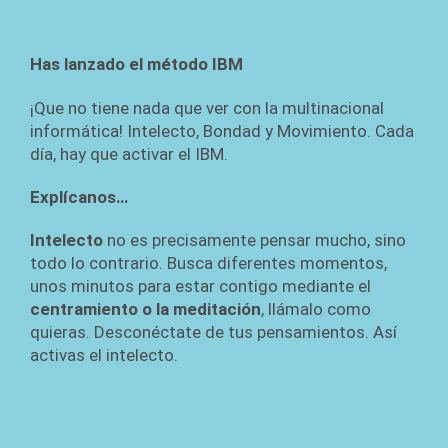
Has lanzado el método IBM
¡Que no tiene nada que ver con la multinacional
informática! Intelecto, Bondad y Movimiento. Cada
día, hay que activar el IBM.
Explícanos…
Intelecto
no es precisamente pensar mucho, sino
todo lo contrario. Busca diferentes momentos,
unos minutos para estar contigo mediante el
centramiento o la meditación
, llámalo como
quieras. Desconéctate de tus pensamientos. Así
activas el intelecto.