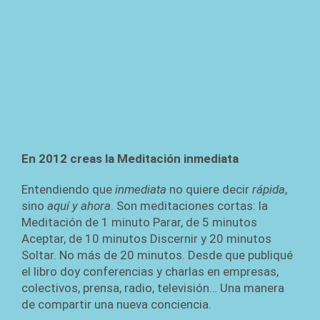
En 2012 creas la Meditación inmediata
Entendiendo que
inmediata
no quiere decir
rápida
,
sino
aquí y ahora
. Son meditaciones cortas: la
Meditación de 1 minuto Parar, de 5 minutos
Aceptar, de 10 minutos Discernir y 20 minutos
Soltar. No más de 20 minutos. Desde que publiqué
el libro doy conferencias y charlas en empresas,
colectivos, prensa, radio, televisión… Una manera
de compartir una nueva conciencia.