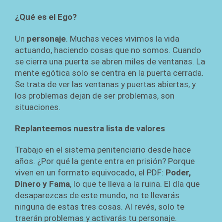
¿Qué es el Ego?
Un
personaje
. Muchas veces vivimos la vida
actuando, haciendo cosas que no somos. Cuando
se cierra una puerta se abren miles de ventanas. La
mente egótica solo se centra en la puerta cerrada.
Se trata de ver las ventanas y puertas abiertas, y
los problemas dejan de ser problemas, son
situaciones.
Replanteemos nuestra lista de valores
Trabajo en el sistema penitenciario desde hace
años. ¿Por qué la gente entra en prisión? Porque
viven en un formato equivocado, el PDF:
Poder,
Dinero y Fama
, lo que te lleva a la ruina. El día que
desaparezcas de este mundo, no te llevarás
ninguna de estas tres cosas. Al revés, solo te
traerán problemas y activarás tu personaje.