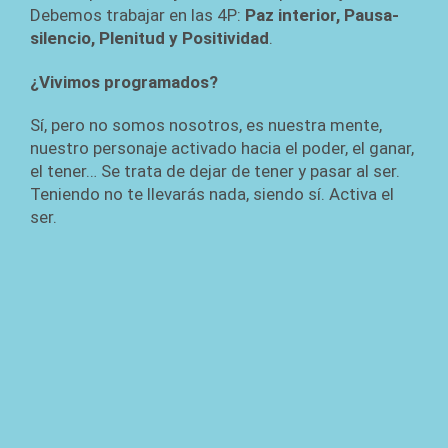
Debemos trabajar en las 4P:
Paz interior, Pausa-
silencio, Plenitud y Positividad
.
¿Vivimos programados?
Sí, pero no somos nosotros, es nuestra mente,
nuestro personaje activado hacia el poder, el ganar,
el tener… Se trata de dejar de tener y pasar al ser.
Teniendo no te llevarás nada, siendo sí. Activa el
ser.