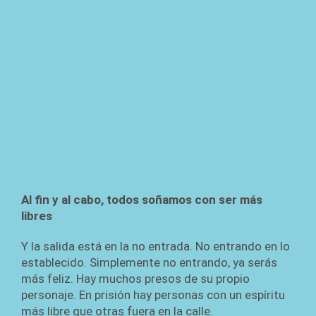
Al fin y al cabo, todos soñamos con ser más
libres
Y la salida está en la no entrada. No entrando en lo
establecido. Simplemente no entrando, ya serás
más feliz. Hay muchos presos de su propio
personaje. En prisión hay personas con un espíritu
más libre que otras fuera en la calle.