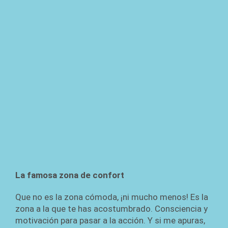
La famosa zona de confort
Que no es la zona cómoda, ¡ni mucho menos! Es la
zona a la que te has acostumbrado. Consciencia y
motivación para pasar a la acción. Y si me apuras,