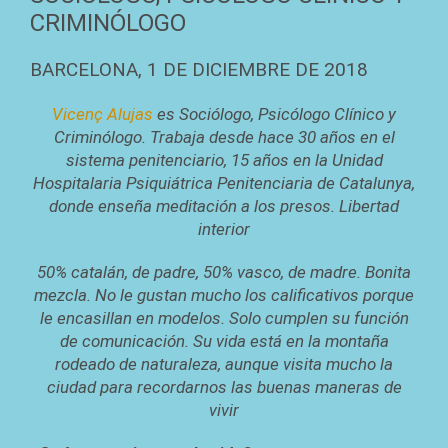
CRIMINÓLOGO
BARCELONA, 1 DE DICIEMBRE DE 2018
Vicenç Alujas
es Sociólogo, Psicólogo Clínico y
Criminólogo. Trabaja desde hace 30 años en el
sistema penitenciario, 15 años en la Unidad
Hospitalaria Psiquiátrica Penitenciaria de Catalunya,
donde enseña meditación a los presos. Libertad
interior
50% catalán, de padre, 50% vasco, de madre. Bonita
mezcla. No le gustan mucho los calificativos porque
le encasillan en modelos. Solo cumplen su función
de comunicación. Su vida está en la montaña
rodeado de naturaleza, aunque visita mucho la
ciudad para recordarnos las buenas maneras de
vivir