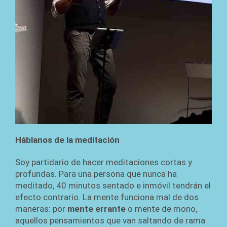
Háblanos de la meditación
Soy partidario de hacer meditaciones cortas y
profundas. Para una persona que nunca ha
meditado, 40 minutos sentado e inmóvil tendrán el
efecto contrario. La mente funciona mal de dos
maneras: por
mente errante
o mente de mono,
aquellos pensamientos que van saltando de rama