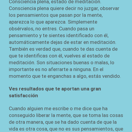
Consciencia plena, estado de meditación.
Consciencia plena quiere decir no juzgar, observar
los pensamientos que pasan por la mente,
aparezca lo que aparezca. Simplemente
obsérvalos, no entres. Cuando pasa un
pensamiento y te sientes identificado con él,
automáticamente dejas de estar en meditación.
También es verdad que, cuando te das cuenta de
que te identificas con él, vuelves al estado de
meditación. Son situaciones buenas o malas, lo
importante es no aferrarte a ninguna. En el
momento que te enganchas a algo, estás vendido.
Ves resultados que te aportan una gran
satisfacción
Cuando alguien me escribe o me dice que ha
conseguido liberar la mente, que se toma las cosas
de otra manera, que se ha dado cuenta de que la
vida es otra cosa, que no es sus pensamientos, que