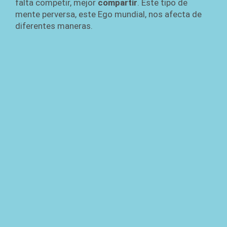
falta competir, mejor
compartir
. Este tipo de
mente perversa, este Ego mundial, nos afecta de
diferentes maneras.