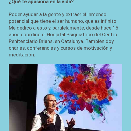
¿Qué te apasiona en la vida?
Poder ayudar a la gente y extraer el inmenso
potencial que tiene el ser humano, que es infinito.
Me dedico a esto y, paralelamente, desde hace 15
años coordino el Hospital Psiquiátrico del Centro
Penitenciario Brians, en Catalunya. También doy
charlas, conferencias y cursos de motivación y
meditación.