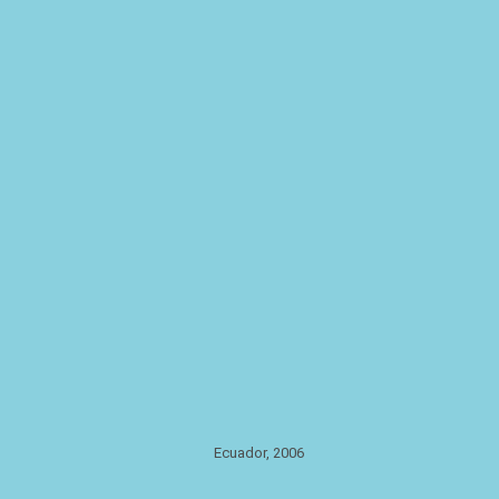
Ecuador, 2006