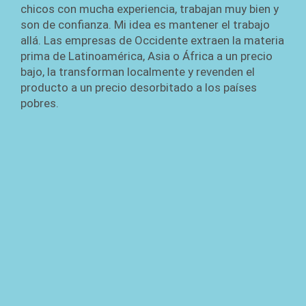
chicos con mucha experiencia, trabajan muy bien y
son de confianza. Mi idea es mantener el trabajo
allá. Las empresas de Occidente extraen la materia
prima de Latinoamérica, Asia o África a un precio
bajo, la transforman localmente y revenden el
producto a un precio desorbitado a los países
pobres.