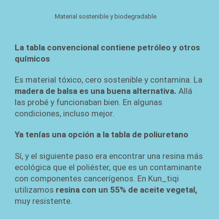
Material sostenible y biodegradable
La tabla convencional contiene petróleo y otros
químicos
Es material tóxico, cero sostenible y contamina. La
madera de balsa
es una buena alternativa.
Allá
las probé y funcionaban bien. En algunas
condiciones, incluso mejor.
Ya tenías una opción a la tabla de poliuretano
Sí, y el siguiente paso era encontrar una resina más
ecológica que el poliéster, que es un contaminante
con componentes cancerígenos. En Kun_tiqi
utilizamos
resina con un 55% de aceite vegetal,
muy resistente.