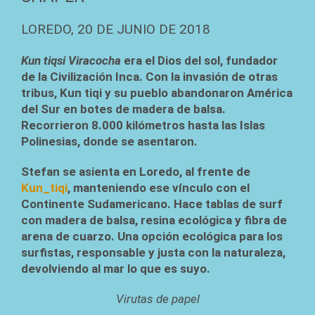
LOREDO, 20 DE JUNIO DE 2018
Kun tiqsi Viracocha
era el Dios del sol, fundador
de la Civilización Inca. Con la invasión de otras
tribus, Kun tiqi y su pueblo abandonaron América
del Sur en botes de madera de balsa.
Recorrieron 8.000 kilómetros hasta las Islas
Polinesias, donde se asentaron.
Stefan se asienta en Loredo, al frente de
Kun_tiqi
, manteniendo ese vínculo con el
Continente Sudamericano. Hace tablas de surf
con madera de balsa, resina ecológica y fibra de
arena de cuarzo. Una opción ecológica para los
surfistas, responsable y justa con la naturaleza,
devolviendo al mar lo que es suyo.
Virutas de papel