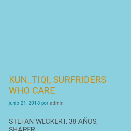
KUN_TIQI, SURFRIDERS
WHO CARE
junio 21, 2018
por
admin
STEFAN WECKERT, 38 AÑOS,
SHAPER