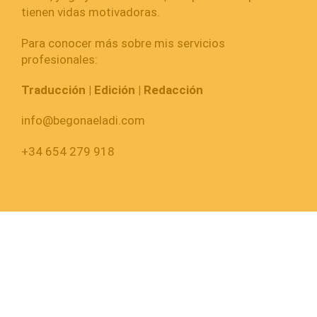
tienen vidas motivadoras.
Para conocer más sobre mis servicios
profesionales:
Traducción | Edición | Redacción
info@begonaeladi.com
+34 654 279 918