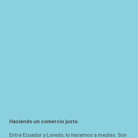
Haciendo un comercio justo
Entre Ecuador y Loredo, lo hacemos a medias. Son