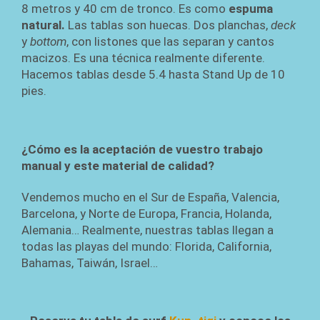
8 metros y 40 cm de tronco. Es como
espuma
natural.
Las tablas son huecas. Dos planchas,
deck
y
bottom
, con listones que las separan y cantos
macizos. Es una técnica realmente diferente.
Hacemos tablas desde 5.4 hasta Stand Up de 10
pies.
¿Cómo es la aceptación de vuestro trabajo
manual y este material de calidad?
Vendemos mucho en el Sur de España, Valencia,
Barcelona, y Norte de Europa, Francia, Holanda,
Alemania… Realmente, nuestras tablas llegan a
todas las playas del mundo: Florida, California,
Bahamas, Taiwán, Israel…