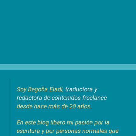
Soy Begoña Eladi,
traductora y
redactora de contenidos freelance
desde hace más de 20 años.
En este blog libero mi pasión por la
escritura y por personas normales que