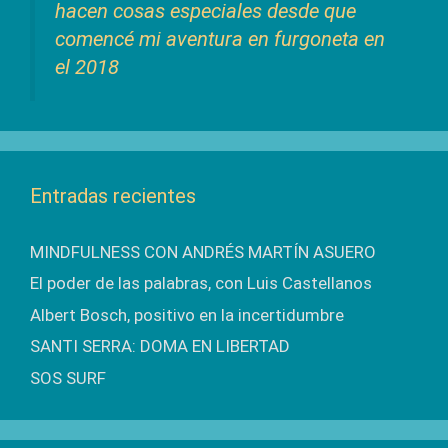
hacen cosas especiales desde que
comencé mi aventura en furgoneta en
el 2018
Entradas recientes
MINDFULNESS CON ANDRÉS MARTÍN ASUERO
El poder de las palabras, con Luis Castellanos
Albert Bosch, positivo en la incertidumbre
SANTI SERRA: DOMA EN LIBERTAD
SOS SURF