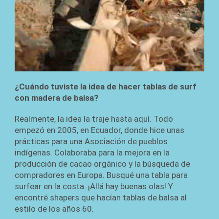
¿Cuándo tuviste la idea de hacer tablas de surf
con madera de balsa?
Realmente, la idea la traje hasta aquí. Todo
empezó en 2005, en Ecuador, donde hice unas
prácticas para una Asociación de pueblos
indígenas. Colaboraba para la mejora en la
producción de cacao orgánico y la búsqueda de
compradores en Europa. Busqué una tabla para
surfear en la costa. ¡Allá hay buenas olas! Y
encontré shapers que hacían tablas de balsa al
estilo de los años 60.