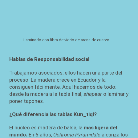
Laminado con fibra de vidrio de arena de cuarzo
Hablas de Responsabilidad social
Trabajamos asociados, ellos hacen una parte del
proceso. La madera crece en Ecuador y la
consiguen fácilmente. Aquí hacemos de todo:
desde la madera a la tabla final,
shapear
o laminar y
poner tapones.
¿Qué diferencia las tablas Kun_tiqi?
El núcleo es madera de balsa, la
más ligera del
mundo.
En 6 años,
Ochroma Pyramidale
alcanza los