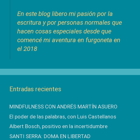
En este blog libero mi pasión por la
escritura y por personas normales que
hacen cosas especiales desde que
comencé mi aventura en furgoneta en
el 2018
Entradas recientes
MINDFULNESS CON ANDRÉS MARTÍN ASUERO
El poder de las palabras, con Luis Castellanos
Albert Bosch, positivo en la incertidumbre
SANTI SERRA: DOMA EN LIBERTAD