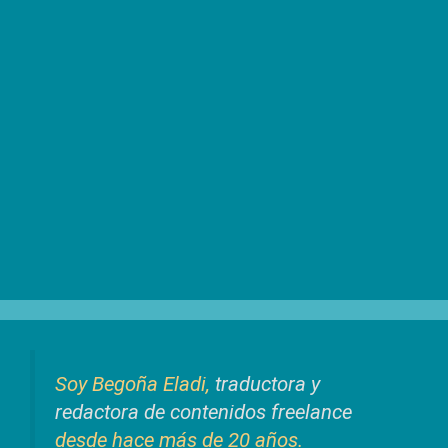
Soy Begoña Eladi,
traductora y
redactora de contenidos freelance
desde hace más de 20 años.