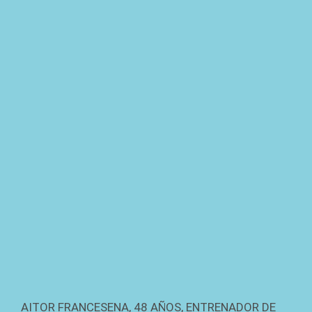
AITOR FRANCESENA, 48 AÑOS, ENTRENADOR DE