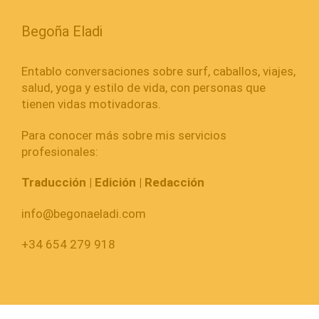
Begoña Eladi
Entablo conversaciones sobre surf, caballos, viajes,
salud, yoga y estilo de vida, con personas que
tienen vidas motivadoras.
Para conocer más sobre mis servicios
profesionales:
Traducción | Edición | Redacción
info@begonaeladi.com
+34 654 279 918