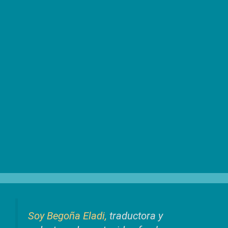
Soy Begoña Eladi,
traductora y