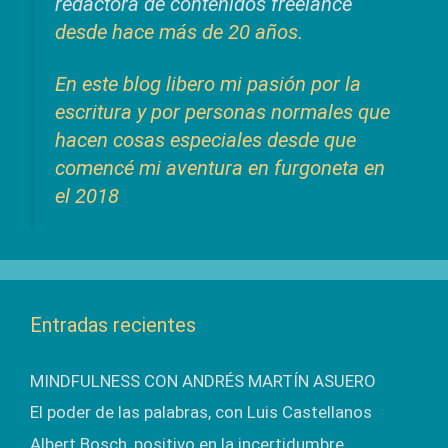
redactora de contenidos freelance
desde hace más de 20 años.
En este blog libero mi pasión por la
escritura y por personas normales que
hacen cosas especiales desde que
comencé mi aventura en furgoneta en
el 2018
Entradas recientes
MINDFULNESS CON ANDRÉS MARTÍN ASUERO
El poder de las palabras, con Luis Castellanos
Albert Bosch, positivo en la incertidumbre