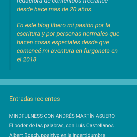
redactora de contenidos freelance
desde hace más de 20 años.
En este blog libero mi pasión por la
escritura y por personas normales que
hacen cosas especiales desde que
comencé mi aventura en furgoneta en
el 2018
Entradas recientes
MINDFULNESS CON ANDRÉS MARTÍN ASUERO
El poder de las palabras, con Luis Castellanos
Albert Bosch, positivo en la incertidumbre