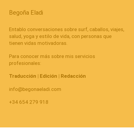
Begoña Eladi
Entablo conversaciones sobre surf, caballos, viajes,
salud, yoga y estilo de vida, con personas que
tienen vidas motivadoras.
Para conocer más sobre mis servicios
profesionales:
Traducción | Edición | Redacción
info@begonaeladi.com
+34 654 279 918