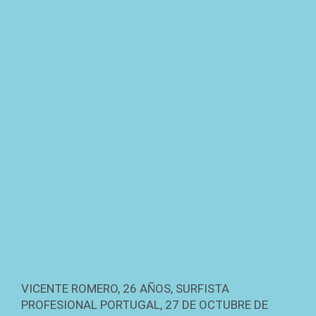
VICENTE ROMERO, 26 AÑOS, SURFISTA
PROFESIONAL PORTUGAL, 27 DE OCTUBRE DE