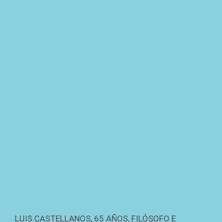
LUIS CASTELLANOS, 65 AÑOS, FILÓSOFO E