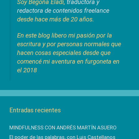
Soy Begoña Eladi,
traductora y
redactora de contenidos freelance
desde hace más de 20 años.
En este blog libero mi pasión por la
escritura y por personas normales que
hacen cosas especiales desde que
comencé mi aventura en furgoneta en
el 2018
Entradas recientes
MINDFULNESS CON ANDRÉS MARTÍN ASUERO
El poder de las palabras, con Luis Castellanos