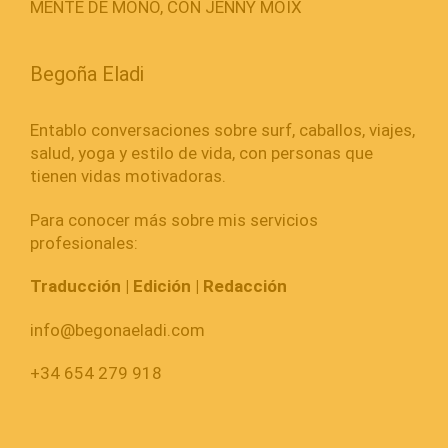
MENTE DE MONO, CON JENNY MOIX
Begoña Eladi
Entablo conversaciones sobre surf, caballos, viajes,
salud, yoga y estilo de vida, con personas que
tienen vidas motivadoras.
Para conocer más sobre mis servicios
profesionales:
Traducción | Edición | Redacción
info@begonaeladi.com
+34 654 279 918