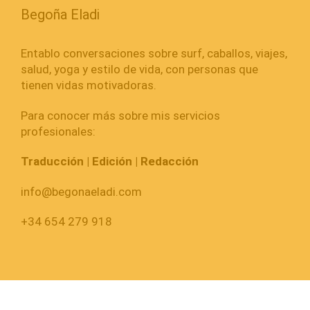
Begoña Eladi
Entablo conversaciones sobre surf, caballos, viajes,
salud, yoga y estilo de vida, con personas que
tienen vidas motivadoras.
Para conocer más sobre mis servicios
profesionales:
Traducción | Edición | Redacción
info@begonaeladi.com
+34 654 279 918