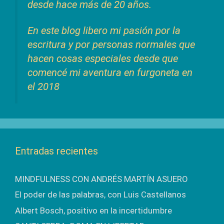
desde hace más de 20 años.
En este blog libero mi pasión por la
escritura y por personas normales que
hacen cosas especiales desde que
comencé mi aventura en furgoneta en
el 2018
Entradas recientes
MINDFULNESS CON ANDRÉS MARTÍN ASUERO
El poder de las palabras, con Luis Castellanos
Albert Bosch, positivo en la incertidumbre