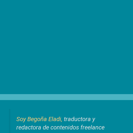
Soy Begoña Eladi,
traductora y
redactora de contenidos freelance