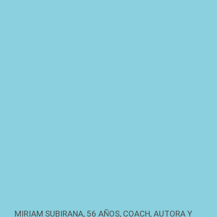
MIRIAM SUBIRANA, 56 AÑOS, COACH, AUTORA Y