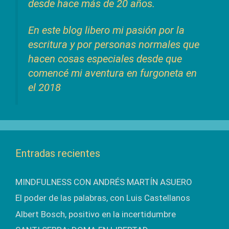
desde hace más de 20 años.
En este blog libero mi pasión por la
escritura y por personas normales que
hacen cosas especiales desde que
comencé mi aventura en furgoneta en
el 2018
Entradas recientes
MINDFULNESS CON ANDRÉS MARTÍN ASUERO
El poder de las palabras, con Luis Castellanos
Albert Bosch, positivo en la incertidumbre