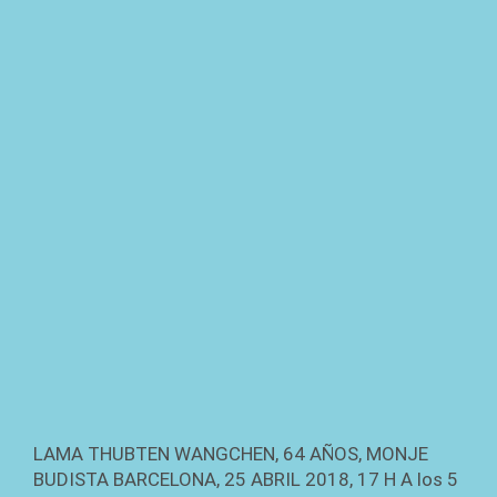
LAMA THUBTEN WANGCHEN, 64 AÑOS, MONJE
BUDISTA BARCELONA, 25 ABRIL 2018, 17 H A los 5