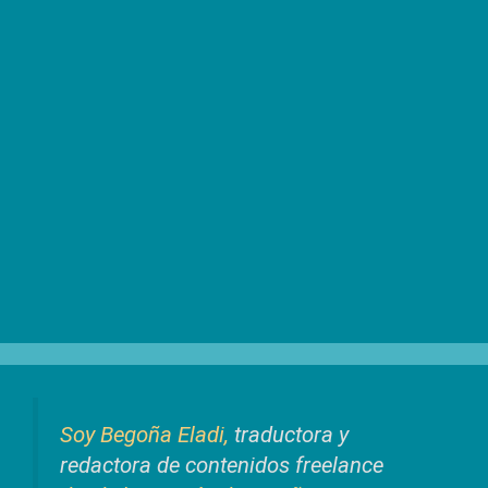
Soy Begoña Eladi,
traductora y
redactora de contenidos freelance