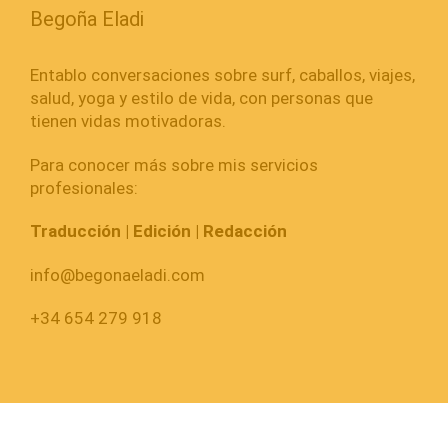
Begoña Eladi
Entablo conversaciones sobre surf, caballos, viajes,
salud, yoga y estilo de vida, con personas que
tienen vidas motivadoras.
Para conocer más sobre mis servicios
profesionales:
Traducción | Edición | Redacción
info@begonaeladi.com
+34 654 279 918